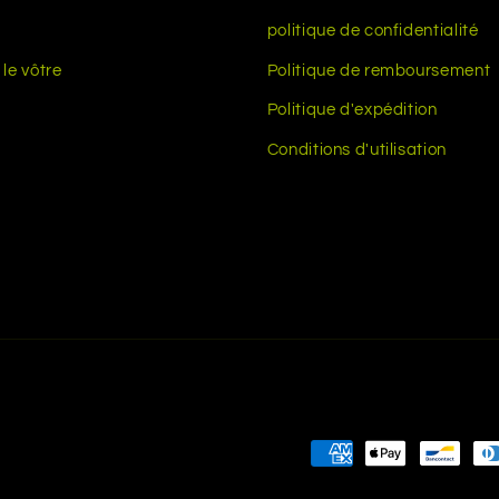
politique de confidentialité
le vôtre
Politique de remboursement
Politique d'expédition
Conditions d'utilisation
Moyens
de