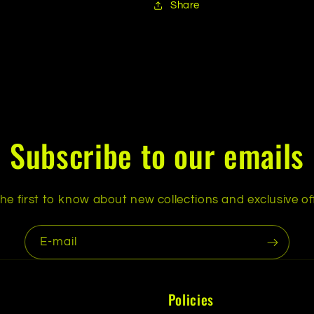
Share
Subscribe to our emails
he first to know about new collections and exclusive of
E-mail
Policies